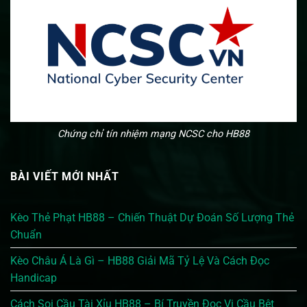
Chứng chỉ tín nhiệm mạng NCSC cho HB88
BÀI VIẾT MỚI NHẤT
Kèo Thẻ Phạt HB88 – Chiến Thuật Dự Đoán Số Lượng Thẻ
Chuẩn
Kèo Châu Á Là Gì – HB88 Giải Mã Tỷ Lệ Và Cách Đọc
Handicap
Cách Soi Cầu Tài Xỉu HB88 – Bí Truyền Đọc Vị Cầu Bệt