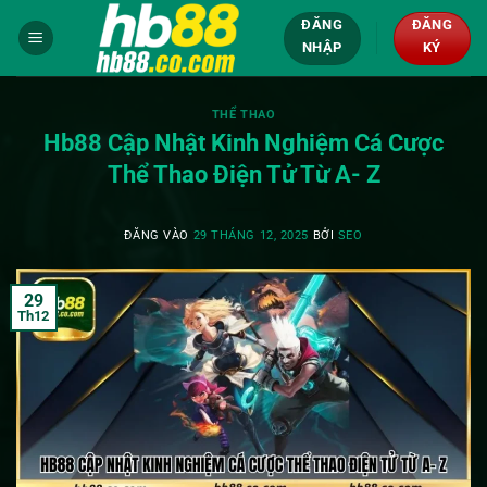
Bỏ
ĐĂNG
ĐĂNG
qua
NHẬP
KÝ
nội
dung
THỂ THAO
Hb88 Cập Nhật Kinh Nghiệm Cá Cược
Thể Thao Điện Tử Từ A- Z
ĐĂNG VÀO
29 THÁNG 12, 2025
BỞI
SEO
29
Th12