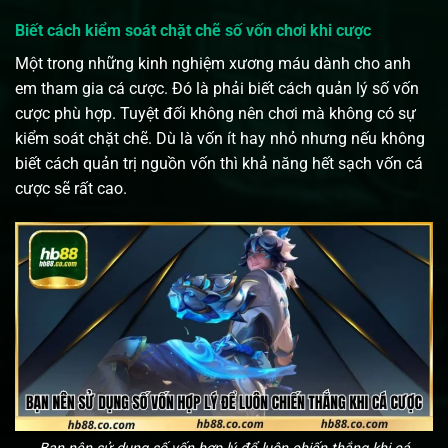
Biết cách kiểm soát chặt chẽ số vốn chơi khi cược
Một trong những kinh nghiệm xương máu dành cho anh
em tham gia cá cược. Đó là phải biết cách quản lý số vốn
cược phù hợp. Tuyệt đối không nên chơi mà không có sự
kiểm soát chặt chẽ. Dù là vốn ít hay nhỏ nhưng nếu không
biết cách quản trị nguồn vốn thì khả năng hết sạch vốn cá
cược sẽ rất cao.