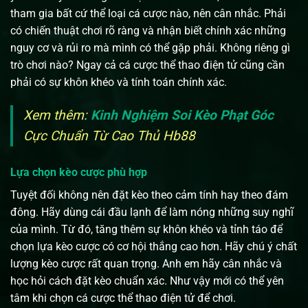
tham gia bất cứ thể loại cá cược nào, nên cân nhắc. Phải
có chiến thuật chơi rõ ràng và nhận biết chính xác những
nguy cơ và rủi ro mà mình có thể gặp phải. Không riêng gì
trò chơi nào? Ngay cả cá cược thể thao điện tử cũng cần
phải có sự khôn khéo và tính toán chính xác.
Xem thêm:
Kinh Nghiệm Soi Kèo Phạt Góc
Cực Chuẩn Từ Cao Thủ Hb88
Lựa chọn kèo cược phù hợp
Tuyệt đối không nên đặt kèo theo cảm tính hay theo đám
đông. Hãy dùng cái đầu lạnh để làm nóng những suy nghĩ
của mình. Từ đó, tăng thêm sự khôn khéo và tỉnh táo để
chọn lựa kèo cược có cơ hội thắng cao hơn. Hãy chú ý chất
lượng kèo cược rất quan trọng. Anh em hãy cân nhắc và
học hỏi cách đặt kèo chuẩn xác. Như vậy mới có thể yên
tâm khi chọn cá cược thể thao điện tử để chơi.