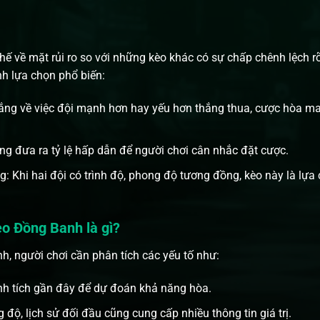
hế về mặt rủi ro so với những kèo khác có sự chấp chênh lệch rõ
nh lựa chọn phổ biến:
ắng về việc đội mạnh hơn hay yếu hơn thắng thua, cược hòa m
g đưa ra tỷ lệ hấp dẫn để người chơi cân nhắc đặt cược.
g:
Khi hai đội có trình độ, phong độ tương đồng, kèo này là lựa
o Đồng Banh là gì?
, người chơi cần phân tích các yếu tố như:
h tích gần đây để dự đoán khả năng hòa.
độ, lịch sử đối đầu cũng cung cấp nhiều thông tin giá trị.