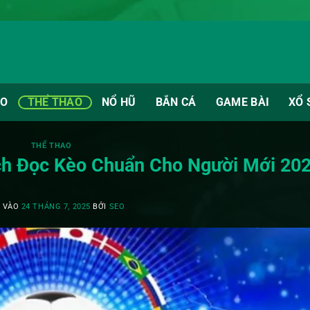
NO
THỂ THAO
NỔ HŨ
BẮN CÁ
GAME BÀI
XỔ 
THỂ THAO
ch Đọc Kèo Chuẩn Cho Người Mới 20
 VÀO
24 THÁNG 7, 2025
BỞI
SEO