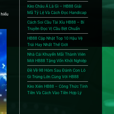
Kèo Châu Á Là Gì – HB88 Giải
Mã Tỷ Lệ Và Cách Đọc Handicap
 hiểu
Cách Soi Cầu Tài Xỉu HB88 – Bí
Truyền Đọc Vị Cầu Bệt Chuẩn
HB88 Cập Nhật Top 10 Hậu Vệ
Trái Hay Nhất Thế Giới
Nhà Cái Khuyến Mãi Thành Viên
Mới HB88 Tặng Vốn Khởi Nghiệp
Đề Về 98 Hôm Sau Đánh Con Lô
Gì Trúng Lớn Cùng Với HB88
Kèo Xiên HB88 – Công Thức Tính
Tiền Và Cách Vào Tiền Hợp Lý