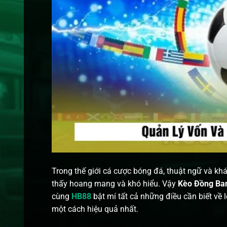
Trong thế giới cá cược bóng đá, thuật ngữ và kh
thấy hoang mang và khó hiểu. Vậy
Kèo Đồng Ban
cùng
HB88
bật mí tất cả những điều cần biết về 
một cách hiệu quả nhất.