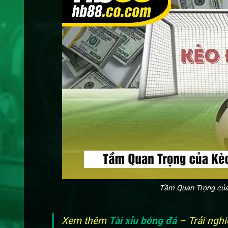
Tầm Quan Trọng của
Xem thêm
Tài xỉu bóng đá
– Trải nghi