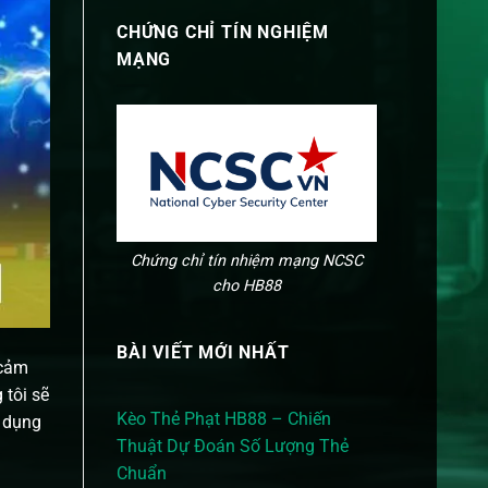
CHỨNG CHỈ TÍN NGHIỆM
MẠNG
Chứng chỉ tín nhiệm mạng NCSC
cho HB88
BÀI VIẾT MỚI NHẤT
 cảm
 tôi sẽ
Kèo Thẻ Phạt HB88 – Chiến
p dụng
Thuật Dự Đoán Số Lượng Thẻ
Chuẩn