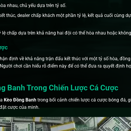
òa nhau, chủ yếu dựa trên tỷ số.
ết thúc, dealer chấp khách một phần tỷ lệ, kết quả cuối cùng d
ỷ lệ chấp dựa trên khả năng hai đội có thể hòa nhau hoặc không
ược
ận định về khả năng trận đấu kết thúc với một tỷ số hòa, đồng
Người chơi cần hiểu rõ điểm này để có thể đưa ra quyết định hợ
g Banh Trong Chiến Lược Cá Cược
ủa
Kèo Đồng Banh
trong bối cảnh chiến lược cá cược bóng đá, g
c đặt cược của mình.