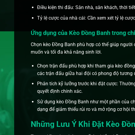
Điều kiện thi đấu:
Sân nhà, sân khách, thời ti
Tỷ lệ cược của nhà cái:
Cần xem xét tỷ lệ cượ
Ứng dụng của Kèo Đồng Banh trong chi
Chọn kèo Đồng Banh phù hợp có thể giúp người ch
muốn và tối đa khả năng sinh lời.
Chọn trận đấu phù hợp khi tham gia kèo đồng 
các trận đấu giữa hai đội có phong độ tương
Phân tích kỹ lưỡng trước khi đặt cược:
Thường 
quyết định chính xác.
Sử dụng kèo Đồng Banh như một phần của ch
dạng để giảm thiểu rủi ro và mở rộng cơ hội t
Những Lưu Ý Khi Đặt Kèo Đồ