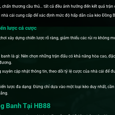
ết, chấn thương cầu thủ… tất cả đều ảnh hưởng đến kết quả trận 
c nhà cái cung cấp để xác định mức độ hấp dẫn của kèo Đồng 
ến lược cá cược
ơi xây dựng chiến lược rõ ràng, giảm thiểu các rủi ro không 
banh là gì:
Nên chọn những trận đấu có khả năng hòa cao, đặc
 đương.
xuyên cập nhật thông tin, theo dõi tỷ lệ cược của nhà cái để đ
iến lược đa dạng:
Đừng chỉ dựa vào một loại kèo duy nhất, cần
hắng.
ng Banh Tại HB88