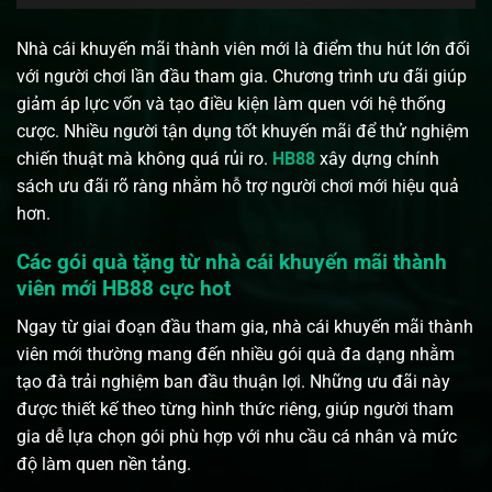
Nhà cái khuyến mãi thành viên mới là điểm thu hút lớn đối
với người chơi lần đầu tham gia. Chương trình ưu đãi giúp
giảm áp lực vốn và tạo điều kiện làm quen với hệ thống
cược. Nhiều người tận dụng tốt khuyến mãi để thử nghiệm
chiến thuật mà không quá rủi ro.
HB88
xây dựng chính
sách ưu đãi rõ ràng nhằm hỗ trợ người chơi mới hiệu quả
hơn.
Các gói quà tặng từ nhà cái khuyến mãi thành
viên mới HB88 cực hot
Ngay từ giai đoạn đầu tham gia, nhà cái khuyến mãi thành
viên mới thường mang đến nhiều gói quà đa dạng nhằm
tạo đà trải nghiệm ban đầu thuận lợi. Những ưu đãi này
được thiết kế theo từng hình thức riêng, giúp người tham
gia dễ lựa chọn gói phù hợp với nhu cầu cá nhân và mức
độ làm quen nền tảng.