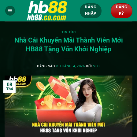
Bỏ
ĐĂNG
ĐĂNG
qua
NHẬP
KÝ
nội
dung
TIN TỨC
Nhà Cái Khuyến Mãi Thành Viên Mới
HB88 Tặng Vốn Khởi Nghiệp
ĐĂNG VÀO
8 THÁNG 4, 2026
BỞI
SEO
08
Th4