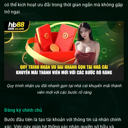
có thể kích hoạt ưu đãi trong thời gian ngắn mà không gặp
trở ngại.
Quy trình nhận ưu đãi nhanh gọn tại nhà cái khuyến mãi thành
viên mới với các bước rõ ràng
Đăng ký chính chủ
Bước đầu tiên là tạo tài khoản với thông tin cá nhân chính
xác. Việc này giúp hệ thống xác nhận quyền sở hữu và