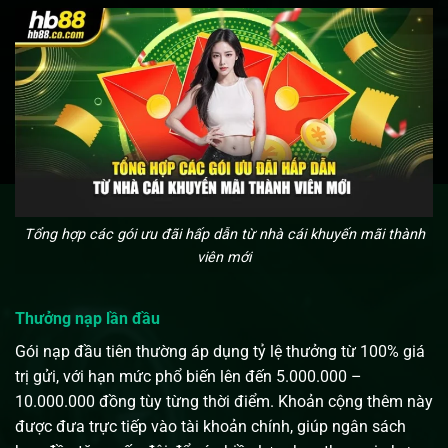
Tổng hợp các gói ưu đãi hấp dẫn từ nhà cái khuyến mãi thành
viên mới
Thưởng nạp lần đầu
Gói nạp đầu tiên thường áp dụng tỷ lệ thưởng từ 100% giá
trị gửi, với hạn mức phổ biến lên đến 5.000.000 –
10.000.000 đồng tùy từng thời điểm. Khoản cộng thêm này
được đưa trực tiếp vào tài khoản chính, giúp ngân sách