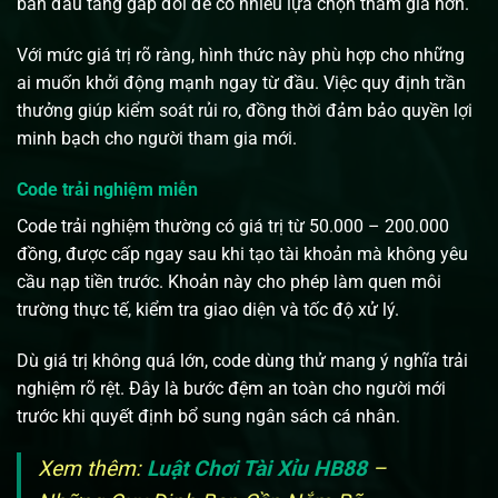
ban đầu tăng gấp đôi để có nhiều lựa chọn tham gia hơn.
Với mức giá trị rõ ràng, hình thức này phù hợp cho những
ai muốn khởi động mạnh ngay từ đầu. Việc quy định trần
thưởng giúp kiểm soát rủi ro, đồng thời đảm bảo quyền lợi
minh bạch cho người tham gia mới.
Code trải nghiệm miễn
Code trải nghiệm thường có giá trị từ 50.000 – 200.000
đồng, được cấp ngay sau khi tạo tài khoản mà không yêu
cầu nạp tiền trước. Khoản này cho phép làm quen môi
trường thực tế, kiểm tra giao diện và tốc độ xử lý.
Dù giá trị không quá lớn, code dùng thử mang ý nghĩa trải
nghiệm rõ rệt. Đây là bước đệm an toàn cho người mới
trước khi quyết định bổ sung ngân sách cá nhân.
Xem thêm:
Luật Chơi Tài Xỉu HB88
–