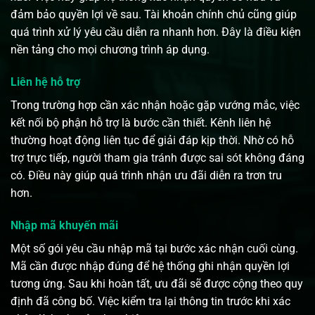
đảm bảo quyền lợi về sau. Tài khoản chính chủ cũng giúp
quá trình xử lý yêu cầu diễn ra nhanh hơn. Đây là điều kiện
nền tảng cho mọi chương trình áp dụng.
Liên hệ hỗ trợ
Trong trường hợp cần xác nhận hoặc gặp vướng mắc, việc
kết nối bộ phận hỗ trợ là bước cần thiết. Kênh liên hệ
thường hoạt động liên tục để giải đáp kịp thời. Nhờ có hỗ
trợ trực tiếp, người tham gia tránh được sai sót không đáng
có. Điều này giúp quá trình nhận ưu đãi diễn ra trơn tru
hơn.
Nhập mã khuyến mãi
Một số gói yêu cầu nhập mã tại bước xác nhận cuối cùng.
Mã cần được nhập đúng để hệ thống ghi nhận quyền lợi
tương ứng. Sau khi hoàn tất, ưu đãi sẽ được cộng theo quy
định đã công bố. Việc kiểm tra lại thông tin trước khi xác