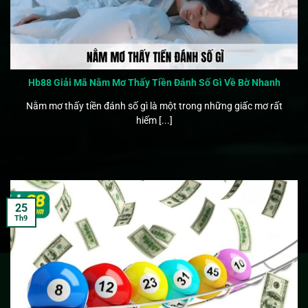
Hb88 Giải Mã Nằm Mơ Thấy Tiền Đánh Số Gì Về Bờ Nhanh
Nằm mơ thấy tiền đánh số gì là một trong những giấc mơ rất
hiếm [...]
25
Th9