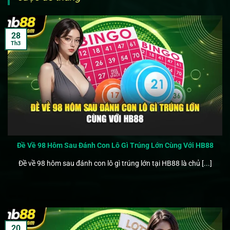
28
Th3
Đề Về 98 Hôm Sau Đánh Con Lô Gì Trúng Lớn Cùng Với HB88
Đề về 98 hôm sau đánh con lô gì trúng lớn tại HB88 là chủ [...]
20