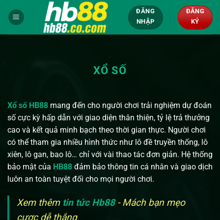
Bỏ
ĐĂNG
ĐĂNG
qua
NHẬP
KÝ
nội
dung
XỔ SỐ
Xổ số HB88
mang đến cho người chơi trải nghiệm dự đoán
số cực kỳ hấp dẫn với giao diện thân thiện, tỷ lệ trả thưởng
cao và kết quả minh bạch theo thời gian thực. Người chơi
có thể tham gia nhiều hình thức như lô đề truyền thống, lô
xiên, lô gan, bao lô… chỉ với vài thao tác đơn giản. Hệ thống
bảo mật của
HB88
đảm bảo thông tin cá nhân và giao dịch
luôn an toàn tuyệt đối cho mọi người chơi.
Xem thêm
tin tức Hb88
- Mách bạn mẹo
cược dễ thắng