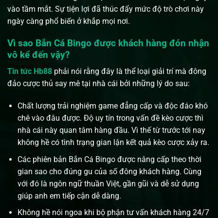
vào tầm mắt. Sự tiện lợi đã thúc đẩy mức độ trò chơi này
ngày càng phổ biến ở khắp mọi nơi.
Vì sao Bắn Cá Bingo được khách hàng đón nhận
vô kể đến vậy?
Tin tức Hb88
phải nói rằng đây là thể loại giải trí mà đông
đảo cược thủ say mê tại nhà cái bởi những lý do sau:
Chất lượng trải nghiệm game đẳng cấp và độc đáo khó
chê vào đâu được. Độ uy tín trong vấn đề kèo cược thì
nhà cái này quan tâm hàng đầu. Vì thế từ trước tới nay
không hề có tình trạng gian lận kết quả kèo cược xảy ra.
Các phiên bản Bắn Cá Bingo được nâng cấp theo thời
gian sao cho đúng gu của số đông khách hàng. Cùng
với đó là ngôn ngữ thuần Việt, gần gũi và dễ sử dụng
giúp anh em tiếp cận dễ dàng.
Không hề nói ngoa khi bộ phận tư vấn khách hàng 24/7