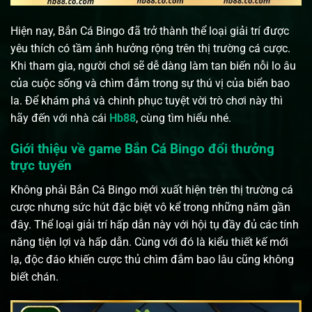
Hiện nay, Bắn Cá Bingo đã trở thành thể loại giải trí được
yêu thích có tầm ảnh hưởng rộng trên thị trường cá cược.
Khi tham gia, người chơi sẽ dễ dàng làm tan biến nỗi lo âu
của cuộc sống và chìm đắm trong sự thú vị của biển bao
la. Để khám phá và chinh phục tuyệt vời trò chơi này thì
hãy đến với nhà cái
Hb88
, cùng tìm hiểu nhé.
Giới thiệu về game Bắn Cá Bingo đổi thưởng
trực tuyến
Không phải Bắn Cá Bingo mới xuất hiện trên thị trường cá
cược nhưng sức hút đặc biệt vô kể trong những năm gần
đây. Thể loại giải trí hấp dẫn này với hội tụ đầy đủ các tính
năng tiện lợi và hấp dẫn. Cùng với đó là kiểu thiết kế mới
lạ, độc đáo khiến cược thủ chìm đắm bao lâu cũng không
biết chán.