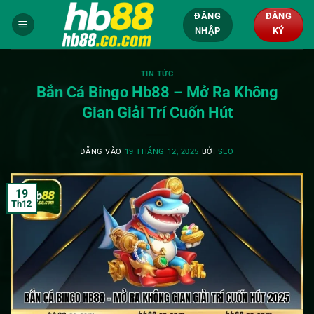
Bỏ
ĐĂNG
ĐĂNG
qua
NHẬP
KÝ
nội
dung
TIN TỨC
Bắn Cá Bingo Hb88 – Mở Ra Không
Gian Giải Trí Cuốn Hút
ĐĂNG VÀO
19 THÁNG 12, 2025
BỞI
SEO
19
Th12