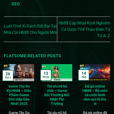
SEO
Hb88 Cập Nhật Kinh Nghiệm
Luật Chơi Xì Dách Bất Bại Tại
Cá Cược Thể Thao Điện Tử
Nhà Cái Hb88 Cho Người Mới
Từ A- Z
FLATSOME RELATED POSTS
13
14
26
Th10
Th5
Th11
Game Tây Du
Tài xỉu nổ hũ
Đá gà online
Ký Hb88 – Siêu
club – Game
HB88 – Bộ môn
Phẩm Game
Đổi Thưởng Nổi
cá cược bình
Slot Hấp Dẫn
Nhất Thị
dân cực kì thú
Nhất 2025
Trường
vị
Game Tây Du
Tài xỉu nổ hũ
Đá gà online đã