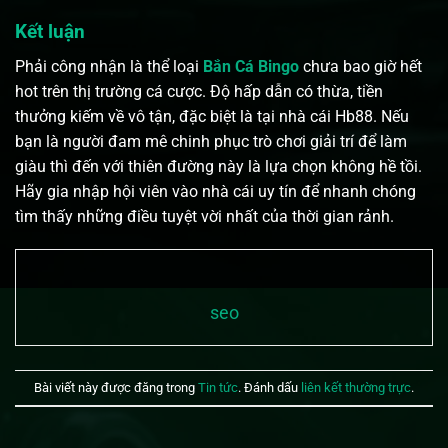
Kết luận
Phải công nhận là thể loại
Bắn Cá Bingo
chưa bao giờ hết
hot trên thị trường cá cược. Độ hấp dẫn có thừa, tiền
thưởng kiếm về vô tận, đặc biệt là tại nhà cái Hb88. Nếu
bạn là người đam mê chinh phục trò chơi giải trí để làm
giàu thì đến với thiên đường này là lựa chọn không hề tồi.
Hãy gia nhập hội viên vào nhà cái uy tín để nhanh chóng
tìm thấy những điều tuyệt vời nhất của thời gian rảnh.
seo
Bài viết này được đăng trong
Tin tức
. Đánh dấu
liên kết thường trực
.