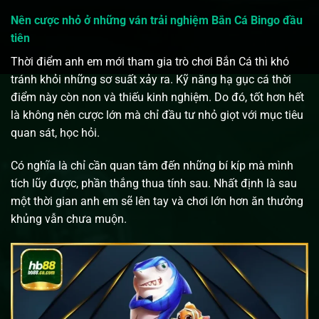
Nên cược nhỏ ở những ván trải nghiệm Bắn Cá Bingo đầu
tiên
Thời điểm anh em mới tham gia trò chơi Bắn Cá thì khó
tránh khỏi những sơ suất xảy ra. Kỹ năng hạ gục cá thời
điểm này còn non và thiếu kinh nghiệm. Do đó, tốt hơn hết
là không nên cược lớn mà chỉ đầu tư nhỏ giọt với mục tiêu
quan sát, học hỏi.
Có nghĩa là chỉ cần quan tâm đến những bí kíp mà mình
tích lũy được, phần thắng thua tính sau. Nhất định là sau
một thời gian anh em sẽ lên tay và chơi lớn hơn ăn thưởng
khủng vẫn chưa muộn.