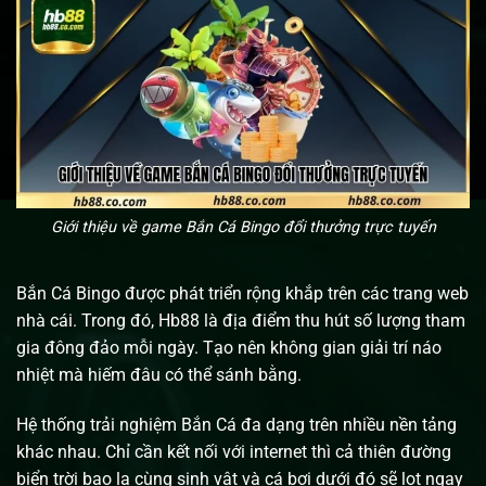
Giới thiệu về game Bắn Cá Bingo đổi thưởng trực tuyến
Bắn Cá Bingo được phát triển rộng khắp trên các trang web
nhà cái. Trong đó, Hb88 là địa điểm thu hút số lượng tham
gia đông đảo mỗi ngày. Tạo nên không gian giải trí náo
nhiệt mà hiếm đâu có thể sánh bằng.
Hệ thống trải nghiệm Bắn Cá đa dạng trên nhiều nền tảng
khác nhau. Chỉ cần kết nối với internet thì cả thiên đường
biển trời bao la cùng sinh vật và cá bơi dưới đó sẽ lọt ngay