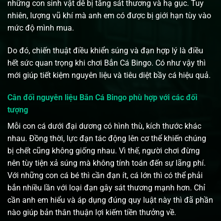
những con sinh vật dễ bị tăng sát thương và hạ gục. Tuy
nhiên, lượng vũ khí mà anh em có được bị giới hạn tùy vào
mức độ mình mua.
Do đó, chiến thuật điều khiển súng và đạn hợp lý là điều
hết sức quan trọng khi chơi Bắn Cá Bingo. Có như vậy thì
mới giúp tiết kiệm nguyên liệu và tiêu diệt bầy cá hiệu quả.
Cân đối nguyên liệu Bắn Cá Bingo phù hợp với các đối
tượng
Mỗi con cá dưới đại dương có hình thù, kích thước khác
nhau. Đồng thời, lực đạn tác động lên cơ thể khiến chúng
bị chết cũng không giống nhau. Vì thế, người chơi đừng
nên tùy tiện xả súng mà không tính toán đến sự lãng phí.
Với những con cá bé thì cần đạn ít, cá lớn thì có thể phải
bắn nhiều lần với loại đạn gây sát thương mạnh hơn. Chỉ
cần anh em hiểu và áp dụng đúng quy luật này thì đã phần
nào giúp bản thân thuận lợi kiếm tiền thưởng về.