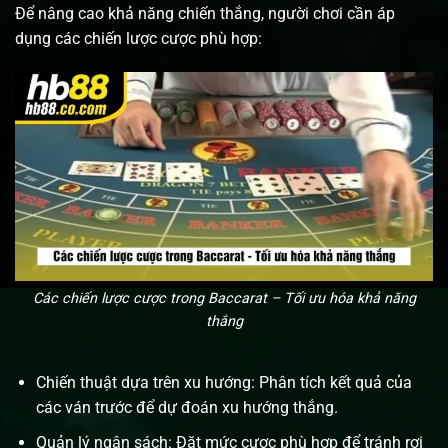
Để nâng cao khả năng chiến thắng, người chơi cần áp
dụng các chiến lược cược phù hợp:
Các chiến lược cược trong Baccarat – Tối ưu hóa khả năng
thắng
Chiến thuật dựa trên xu hướng: Phân tích kết quả của
các ván trước để dự đoán xu hướng thắng.
Quản lý ngân sách: Đặt mức cược phù hợp để tránh rơi