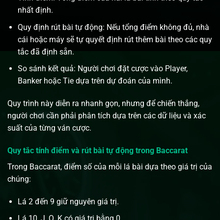
nhất định.
Quy định rút bài tự động:
Nếu tổng điểm không đủ, nhà
cái hoặc máy sẽ tự quyết định rút thêm bài theo các quy
tắc đã định sẵn.
So sánh kết quả:
Người chơi đặt cược vào Player,
Banker hoặc Tie dựa trên dự đoán của mình.
Quy trình này diễn ra nhanh gọn, nhưng để chiến thắng,
người chơi cần phải phân tích dựa trên các dữ liệu và xác
suất của từng ván cược.
Quy tắc tính điểm và rút bài tự động trong Baccarat
Trong Baccarat, điểm số của mỗi lá bài dựa theo giá trị của
chúng:
Lá 2 đến 9 giữ nguyên giá trị.
Lá 10, J, Q, K có giá trị bằng 0.