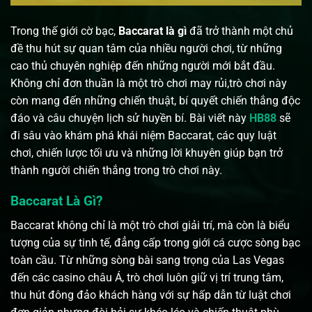
Trong thế giới cờ bạc,
Baccarat là gì
đã trở thành một chủ
đề thu hút sự quan tâm của nhiều người chơi, từ những
cao thủ chuyên nghiệp đến những người mới bắt đầu.
Không chỉ đơn thuần là một trò chơi may rủi,trò chơi này
còn mang đến những chiến thuật, bí quyết chiến thắng độc
đáo và câu chuyện lịch sử huyền bí. Bài viết này
HB88
sẽ
đi sâu vào khám phá khái niệm Baccarat, các quy luật
chơi, chiến lược tối ưu và những lời khuyên giúp bạn trở
thành người chiến thắng trong trò chơi này.
Baccarat Là Gì?
Baccarat không chỉ là một trò chơi giải trí, mà còn là biểu
tượng của sự tinh tế, đẳng cấp trong giới cá cược sòng bạc
toàn cầu. Từ những sòng bài sang trọng của Las Vegas
đến các casino châu Á, trò chơi luôn giữ vị trí trung tâm,
thu hút đông đảo khách hàng với sự hấp dẫn từ luật chơi