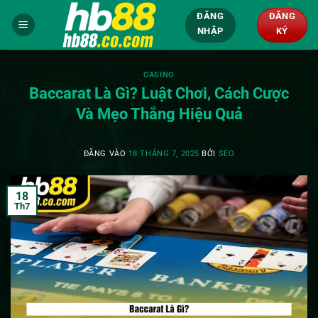
Bỏ
ĐĂNG
ĐĂNG
qua
NHẬP
KÝ
nội
dung
CASINO
Baccarat Là Gì? Luật Chơi, Cách Cược
Và Mẹo Thắng Hiệu Quả
ĐĂNG VÀO
18 THÁNG 7, 2025
BỞI
SEO
18
Th7