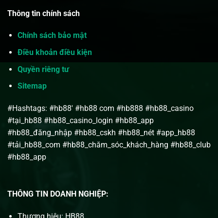
Thông tin chính sách
Chính sách bảo mật
Điều khoản điều kiện
Quyền riêng tư
Sitemap
#Hashtags: #
hb88' #hb88 com #hb888 #hb88_casino
#tại_hb88 #hb88_casino_login #hb88_app
#hb88_đăng_nhập #hb88_cskh #hb88_nét #app_hb88
#tải_hb88_com #hb88_chăm_sóc_khách_hàng #hb88_club
#hb88_app
THÔNG TIN DOANH NGHIỆP:
Thương hiệu: HB88