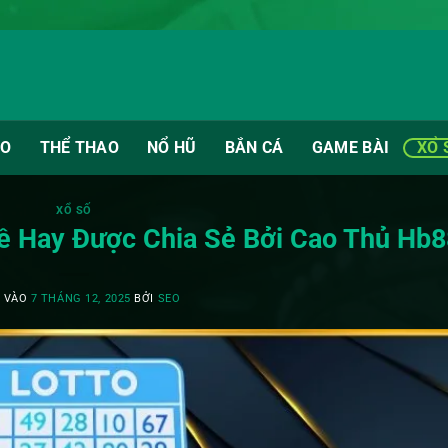
NO
THỂ THAO
NỔ HŨ
BẮN CÁ
GAME BÀI
XỔ 
XỔ SỐ
Đề Hay Được Chia Sẻ Bởi Cao Thủ Hb8
 VÀO
7 THÁNG 12, 2025
BỞI
SEO