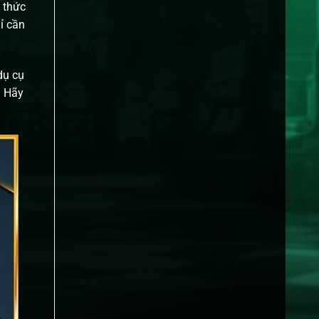
h thức
ỉ cần
dụ cụ
. Hãy